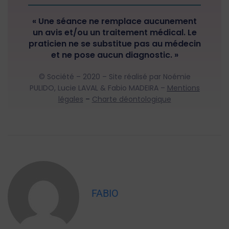
« Une séance ne remplace aucunement
un avis et/ou un traitement médical. Le
praticien ne se substitue pas au médecin
et ne pose aucun diagnostic. »
© Société – 2020 – Site réalisé par Noémie
PULIDO, Lucie LAVAL & Fabio MADEIRA –
Mentions
légales
–
Charte déontologique
FABIO