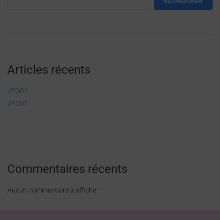
RECHERCHER
Articles récents
#FOO1
#FOO1
Commentaires récents
Aucun commentaire à afficher.